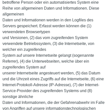
betroffene Person oder ein automatisiertes System eine
Reihe von allgemeinen Daten und Informationen. Diese
allgemeinen
Daten und Informationen werden in den Logfiles des
Servers gespeichert. Erfasst werden können die (1)
verwendeten Browsertypen
und Versionen, (2) das vom zugreifenden System
verwendete Betriebssystem, (3) die Internetseite, von
welcher ein zugreifendes
System auf unsere Internetseite gelangt (sogenannte
Referrer), (4) die Unterwebseiten, welche über ein
zugreifendes System auf
unserer Internetseite angesteuert werden, (5) das Datum
und die Uhrzeit eines Zugriffs auf die Internetseite, (6) eine
Internet-Protokoll-Adresse (IP-Adresse), (7) der Internet-
Service-Provider des zugreifenden Systems und (8)
sonstige ähnliche
Daten und Informationen, die der Gefahrenabwehr im Falle
von Angriffen auf unsere informationstechnologischen