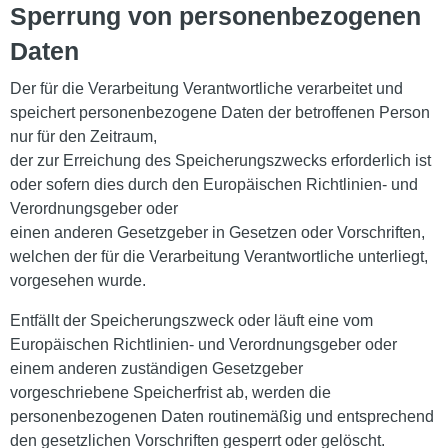
Sperrung von personenbezogenen
Daten
Der für die Verarbeitung Verantwortliche verarbeitet und
speichert personenbezogene Daten der betroffenen Person
nur für den Zeitraum,
der zur Erreichung des Speicherungszwecks erforderlich ist
oder sofern dies durch den Europäischen Richtlinien- und
Verordnungsgeber oder
einen anderen Gesetzgeber in Gesetzen oder Vorschriften,
welchen der für die Verarbeitung Verantwortliche unterliegt,
vorgesehen wurde.
Entfällt der Speicherungszweck oder läuft eine vom
Europäischen Richtlinien- und Verordnungsgeber oder
einem anderen zuständigen Gesetzgeber
vorgeschriebene Speicherfrist ab, werden die
personenbezogenen Daten routinemäßig und entsprechend
den gesetzlichen Vorschriften gesperrt oder gelöscht.