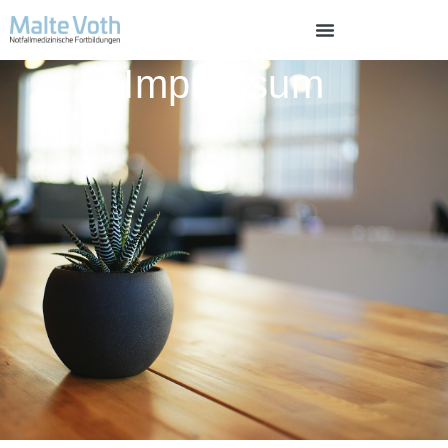
Impressum