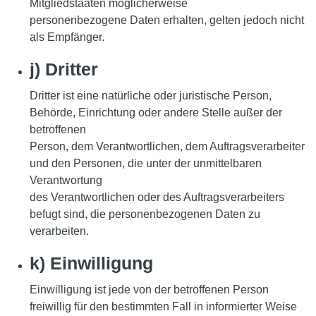
Mitgliedstaaten möglicherweise
personenbezogene Daten erhalten, gelten jedoch nicht
als Empfänger.
j) Dritter
Dritter ist eine natürliche oder juristische Person,
Behörde, Einrichtung oder andere Stelle außer der
betroffenen
Person, dem Verantwortlichen, dem Auftragsverarbeiter
und den Personen, die unter der unmittelbaren
Verantwortung
des Verantwortlichen oder des Auftragsverarbeiters
befugt sind, die personenbezogenen Daten zu
verarbeiten.
k) Einwilligung
Einwilligung ist jede von der betroffenen Person
freiwillig für den bestimmten Fall in informierter Weise