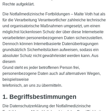
Rechte aufgeklärt.
Die Notfallmedizinische Fortbildungen – Malte Voth hat als
für die Verarbeitung Verantwortlicher zahlreiche technische
und organisatorische Maßnahmen umgesetzt, um einen
möglichst lückenlosen Schutz der über diese Internetseite
verarbeiteten personenbezogenen Daten sicherzustellen.
Dennoch können Internetbasierte Datenübertragungen
grundsätzlich Sicherheitslücken aufweisen, sodass ein
absoluter Schutz nicht gewährleistet werden kann. Aus
diesem
Grund steht es jeder betroffenen Person frei,
personenbezogene Daten auch auf alternativen Wegen,
beispielsweise
telefonisch, an uns zu übermitteln.
1. Begriffsbestimmungen
Die Datenschutzerklärung der Notfallmedizinische