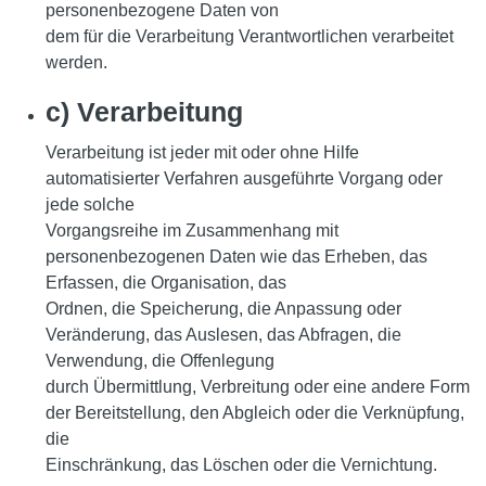
personenbezogene Daten von
dem für die Verarbeitung Verantwortlichen verarbeitet
werden.
c) Verarbeitung
Verarbeitung ist jeder mit oder ohne Hilfe
automatisierter Verfahren ausgeführte Vorgang oder
jede solche
Vorgangsreihe im Zusammenhang mit
personenbezogenen Daten wie das Erheben, das
Erfassen, die Organisation, das
Ordnen, die Speicherung, die Anpassung oder
Veränderung, das Auslesen, das Abfragen, die
Verwendung, die Offenlegung
durch Übermittlung, Verbreitung oder eine andere Form
der Bereitstellung, den Abgleich oder die Verknüpfung,
die
Einschränkung, das Löschen oder die Vernichtung.