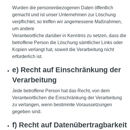
Wurden die personenbezogenen Daten öffentlich
gemacht und ist unser Unternehmen zur Löschung
verpflichtet, so treffen wir angemessene Maßnahmen,
um andere
Verantwortliche darüber in Kenntnis zu setzen, dass die
betroffene Person die Löschung sämtlicher Links oder
Kopien verlangt hat, soweit die Verarbeitung nicht
erforderlich ist.
e) Recht auf Einschränkung der
Verarbeitung
Jede betroffene Person hat das Recht, von dem
Verantwortlichen die Einschränkung der Verarbeitung
zu verlangen, wenn bestimmte Voraussetzungen
gegeben sind.
f) Recht auf Datenübertragbarkeit