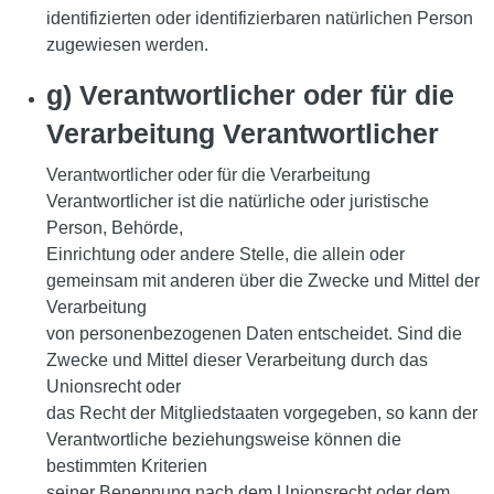
identifizierten oder identifizierbaren natürlichen Person
zugewiesen werden.
g) Verantwortlicher oder für die
Verarbeitung Verantwortlicher
Verantwortlicher oder für die Verarbeitung
Verantwortlicher ist die natürliche oder juristische
Person, Behörde,
Einrichtung oder andere Stelle, die allein oder
gemeinsam mit anderen über die Zwecke und Mittel der
Verarbeitung
von personenbezogenen Daten entscheidet. Sind die
Zwecke und Mittel dieser Verarbeitung durch das
Unionsrecht oder
das Recht der Mitgliedstaaten vorgegeben, so kann der
Verantwortliche beziehungsweise können die
bestimmten Kriterien
seiner Benennung nach dem Unionsrecht oder dem