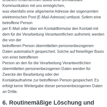
Kommunikation mit uns ermöglichen,
was ebenfalls eine allgemeine Adresse der sogenannten
elektronischen Post (E-Mail-Adresse) umfasst. Sofern eine
betroffene Person
per E-Mail oder über ein Kontaktformular den Kontakt mit
dem für die Verarbeitung Verantwortlichen aufnimmt, werden
die von der
betroffenen Person übermittelten personenbezogenen
Daten automatisch gespeichert. Solche auf freiwilliger Basis
von einer betroffenen
Person an den für die Verarbeitung Verantwortlichen
übermittelten personenbezogenen Daten werden für
Zwecke der Bearbeitung oder der
Kontaktaufnahme zur betroffenen Person gespeichert. Es
erfolgt keine Weitergabe dieser personenbezogenen Daten
an Dritte.
6. Routinemäßige Löschung und