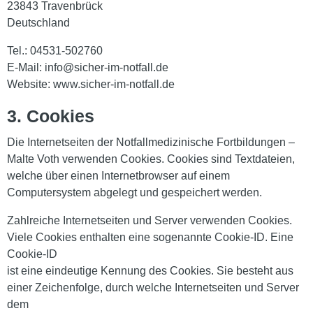
23843 Travenbrück
Deutschland
Tel.: 04531-502760
E-Mail: info@sicher-im-notfall.de
Website: www.sicher-im-notfall.de
3. Cookies
Die Internetseiten der Notfallmedizinische Fortbildungen –
Malte Voth verwenden Cookies. Cookies sind Textdateien,
welche über einen Internetbrowser auf einem
Computersystem abgelegt und gespeichert werden.
Zahlreiche Internetseiten und Server verwenden Cookies.
Viele Cookies enthalten eine sogenannte Cookie-ID. Eine
Cookie-ID
ist eine eindeutige Kennung des Cookies. Sie besteht aus
einer Zeichenfolge, durch welche Internetseiten und Server
dem