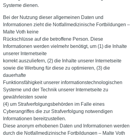
Systeme dienen.
Bei der Nutzung dieser allgemeinen Daten und
Informationen zieht die Notfallmedizinische Fortbildungen –
Malte Voth keine
Rückschlüsse auf die betroffene Person. Diese
Informationen werden vielmehr benötigt, um (1) die Inhalte
unserer Internetseite
korrekt auszuliefern, (2) die Inhalte unserer Internetseite
sowie die Werbung für diese zu optimieren, (3) die
dauerhafte
Funktionsfähigkeit unserer informationstechnologischen
Systeme und der Technik unserer Internetseite zu
gewährleisten sowie
(4) um Strafverfolgungsbehörden im Falle eines
Cyberangriffes die zur Strafverfolgung notwendigen
Informationen bereitzustellen.
Diese anonym erhobenen Daten und Informationen werden
durch die Notfallmedizinische Fortbildungen – Malte Voth