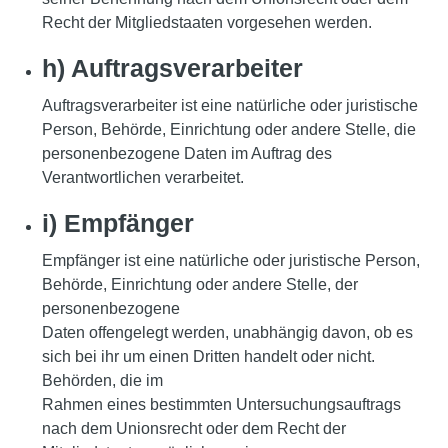
Recht der Mitgliedstaaten vorgesehen werden.
h) Auftragsverarbeiter
Auftragsverarbeiter ist eine natürliche oder juristische
Person, Behörde, Einrichtung oder andere Stelle, die
personenbezogene Daten im Auftrag des
Verantwortlichen verarbeitet.
i) Empfänger
Empfänger ist eine natürliche oder juristische Person,
Behörde, Einrichtung oder andere Stelle, der
personenbezogene
Daten offengelegt werden, unabhängig davon, ob es
sich bei ihr um einen Dritten handelt oder nicht.
Behörden, die im
Rahmen eines bestimmten Untersuchungsauftrags
nach dem Unionsrecht oder dem Recht der