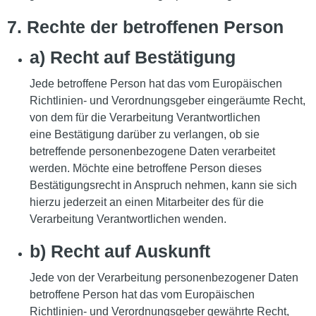
7. Rechte der betroffenen Person
a) Recht auf Bestätigung
Jede betroffene Person hat das vom Europäischen
Richtlinien- und Verordnungsgeber eingeräumte Recht,
von dem für die Verarbeitung Verantwortlichen
eine Bestätigung darüber zu verlangen, ob sie
betreffende personenbezogene Daten verarbeitet
werden. Möchte eine betroffene Person dieses
Bestätigungsrecht in Anspruch nehmen, kann sie sich
hierzu jederzeit an einen Mitarbeiter des für die
Verarbeitung Verantwortlichen wenden.
b) Recht auf Auskunft
Jede von der Verarbeitung personenbezogener Daten
betroffene Person hat das vom Europäischen
Richtlinien- und Verordnungsgeber gewährte Recht,