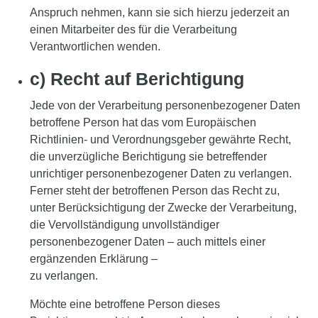
Anspruch nehmen, kann sie sich hierzu jederzeit an
einen Mitarbeiter des für die Verarbeitung
Verantwortlichen wenden.
c) Recht auf Berichtigung
Jede von der Verarbeitung personenbezogener Daten
betroffene Person hat das vom Europäischen
Richtlinien- und Verordnungsgeber gewährte Recht,
die unverzügliche Berichtigung sie betreffender
unrichtiger personenbezogener Daten zu verlangen.
Ferner steht der betroffenen Person das Recht zu,
unter Berücksichtigung der Zwecke der Verarbeitung,
die Vervollständigung unvollständiger
personenbezogener Daten – auch mittels einer
ergänzenden Erklärung –
zu verlangen.
Möchte eine betroffene Person dieses