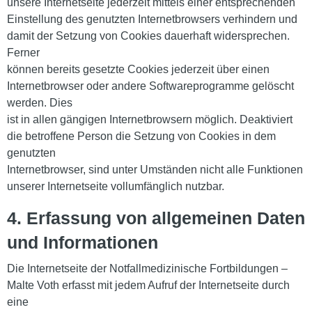
unsere Internetseite jederzeit mittels einer entsprechenden
Einstellung des genutzten Internetbrowsers verhindern und
damit der Setzung von Cookies dauerhaft widersprechen.
Ferner
können bereits gesetzte Cookies jederzeit über einen
Internetbrowser oder andere Softwareprogramme gelöscht
werden. Dies
ist in allen gängigen Internetbrowsern möglich. Deaktiviert
die betroffene Person die Setzung von Cookies in dem
genutzten
Internetbrowser, sind unter Umständen nicht alle Funktionen
unserer Internetseite vollumfänglich nutzbar.
4. Erfassung von allgemeinen Daten
und Informationen
Die Internetseite der Notfallmedizinische Fortbildungen –
Malte Voth erfasst mit jedem Aufruf der Internetseite durch
eine