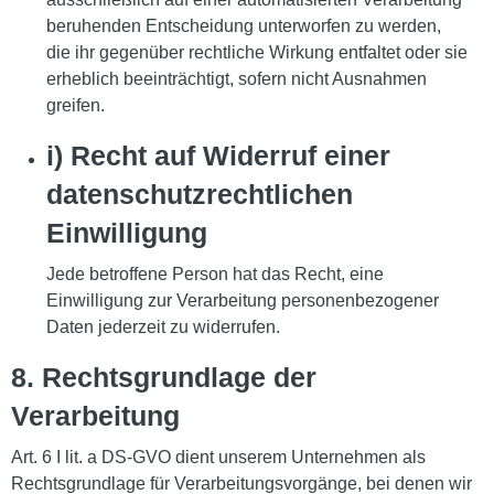
beruhenden Entscheidung unterworfen zu werden,
die ihr gegenüber rechtliche Wirkung entfaltet oder sie
erheblich beeinträchtigt, sofern nicht Ausnahmen
greifen.
i) Recht auf Widerruf einer
datenschutzrechtlichen
Einwilligung
Jede betroffene Person hat das Recht, eine
Einwilligung zur Verarbeitung personenbezogener
Daten jederzeit zu widerrufen.
8. Rechtsgrundlage der
Verarbeitung
Art. 6 I lit. a DS-GVO dient unserem Unternehmen als
Rechtsgrundlage für Verarbeitungsvorgänge, bei denen wir