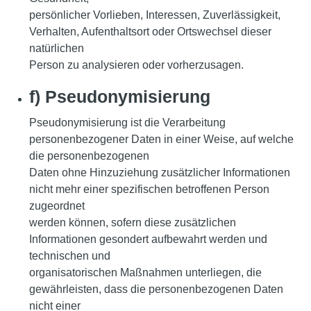
persönlicher Vorlieben, Interessen, Zuverlässigkeit,
Verhalten, Aufenthaltsort oder Ortswechsel dieser
natürlichen
Person zu analysieren oder vorherzusagen.
f) Pseudonymisierung
Pseudonymisierung ist die Verarbeitung
personenbezogener Daten in einer Weise, auf welche
die personenbezogenen
Daten ohne Hinzuziehung zusätzlicher Informationen
nicht mehr einer spezifischen betroffenen Person
zugeordnet
werden können, sofern diese zusätzlichen
Informationen gesondert aufbewahrt werden und
technischen und
organisatorischen Maßnahmen unterliegen, die
gewährleisten, dass die personenbezogenen Daten
nicht einer