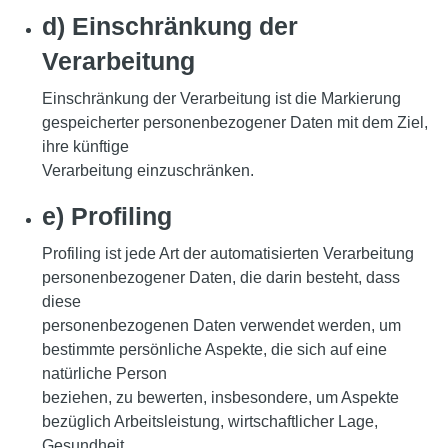
d) Einschränkung der
Verarbeitung
Einschränkung der Verarbeitung ist die Markierung
gespeicherter personenbezogener Daten mit dem Ziel,
ihre künftige
Verarbeitung einzuschränken.
e) Profiling
Profiling ist jede Art der automatisierten Verarbeitung
personenbezogener Daten, die darin besteht, dass
diese
personenbezogenen Daten verwendet werden, um
bestimmte persönliche Aspekte, die sich auf eine
natürliche Person
beziehen, zu bewerten, insbesondere, um Aspekte
bezüglich Arbeitsleistung, wirtschaftlicher Lage,
Gesundheit,