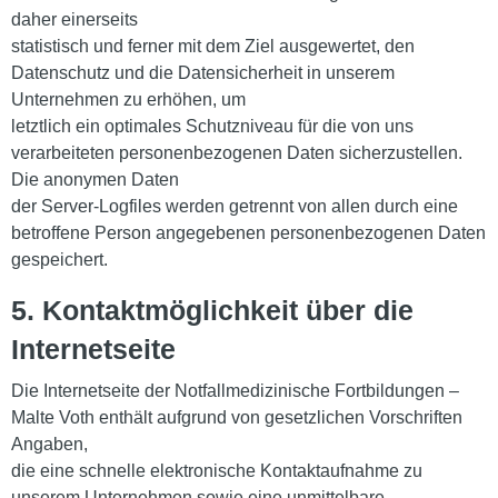
daher einerseits
statistisch und ferner mit dem Ziel ausgewertet, den
Datenschutz und die Datensicherheit in unserem
Unternehmen zu erhöhen, um
letztlich ein optimales Schutzniveau für die von uns
verarbeiteten personenbezogenen Daten sicherzustellen.
Die anonymen Daten
der Server-Logfiles werden getrennt von allen durch eine
betroffene Person angegebenen personenbezogenen Daten
gespeichert.
5. Kontaktmöglichkeit über die
Internetseite
Die Internetseite der Notfallmedizinische Fortbildungen –
Malte Voth enthält aufgrund von gesetzlichen Vorschriften
Angaben,
die eine schnelle elektronische Kontaktaufnahme zu
unserem Unternehmen sowie eine unmittelbare