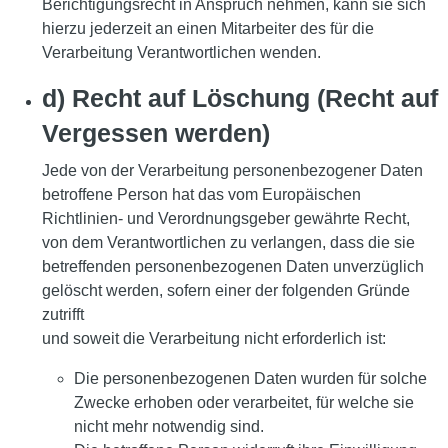
Berichtigungsrecht in Anspruch nehmen, kann sie sich
hierzu jederzeit an einen Mitarbeiter des für die
Verarbeitung Verantwortlichen wenden.
d) Recht auf Löschung (Recht auf
Vergessen werden)
Jede von der Verarbeitung personenbezogener Daten
betroffene Person hat das vom Europäischen
Richtlinien- und Verordnungsgeber gewährte Recht,
von dem Verantwortlichen zu verlangen, dass die sie
betreffenden personenbezogenen Daten unverzüglich
gelöscht werden, sofern einer der folgenden Gründe
zutrifft
und soweit die Verarbeitung nicht erforderlich ist:
Die personenbezogenen Daten wurden für solche
Zwecke erhoben oder verarbeitet, für welche sie
nicht mehr notwendig sind.