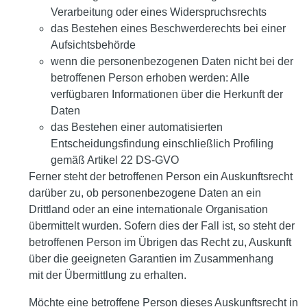
Verarbeitung oder eines Widerspruchsrechts
das Bestehen eines Beschwerderechts bei einer
Aufsichtsbehörde
wenn die personenbezogenen Daten nicht bei der
betroffenen Person erhoben werden: Alle
verfügbaren Informationen über die Herkunft der
Daten
das Bestehen einer automatisierten
Entscheidungsfindung einschließlich Profiling
gemäß Artikel 22 DS-GVO
Ferner steht der betroffenen Person ein Auskunftsrecht
darüber zu, ob personenbezogene Daten an ein
Drittland oder an eine internationale Organisation
übermittelt wurden. Sofern dies der Fall ist, so steht der
betroffenen Person im Übrigen das Recht zu, Auskunft
über die geeigneten Garantien im Zusammenhang
mit der Übermittlung zu erhalten.
Möchte eine betroffene Person dieses Auskunftsrecht in