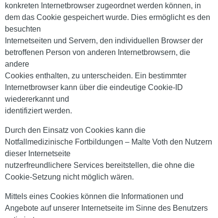
konkreten Internetbrowser zugeordnet werden können, in
dem das Cookie gespeichert wurde. Dies ermöglicht es den
besuchten
Internetseiten und Servern, den individuellen Browser der
betroffenen Person von anderen Internetbrowsern, die
andere
Cookies enthalten, zu unterscheiden. Ein bestimmter
Internetbrowser kann über die eindeutige Cookie-ID
wiedererkannt und
identifiziert werden.
Durch den Einsatz von Cookies kann die
Notfallmedizinische Fortbildungen – Malte Voth den Nutzern
dieser Internetseite
nutzerfreundlichere Services bereitstellen, die ohne die
Cookie-Setzung nicht möglich wären.
Mittels eines Cookies können die Informationen und
Angebote auf unserer Internetseite im Sinne des Benutzers