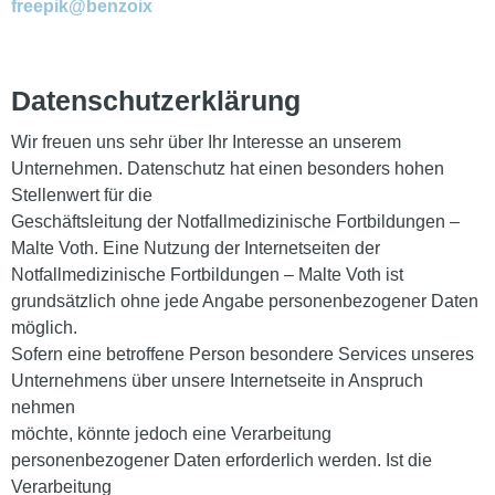
freepik@benzoix
Datenschutzerklärung
Wir freuen uns sehr über Ihr Interesse an unserem
Unternehmen. Datenschutz hat einen besonders hohen
Stellenwert für die
Geschäftsleitung der Notfallmedizinische Fortbildungen –
Malte Voth. Eine Nutzung der Internetseiten der
Notfallmedizinische Fortbildungen – Malte Voth ist
grundsätzlich ohne jede Angabe personenbezogener Daten
möglich.
Sofern eine betroffene Person besondere Services unseres
Unternehmens über unsere Internetseite in Anspruch
nehmen
möchte, könnte jedoch eine Verarbeitung
personenbezogener Daten erforderlich werden. Ist die
Verarbeitung