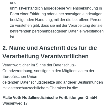
und
unmissverständlich abgegebene Willensbekundung in
Form einer Erklärung oder einer sonstigen eindeutigen
bestätigenden Handlung, mit der die betroffene Person
zu verstehen gibt, dass sie mit der Verarbeitung der sie
betreffenden personenbezogenen Daten einverstanden
ist.
2. Name und Anschrift des für die
Verarbeitung Verantwortlichen
Verantwortlicher im Sinne der Datenschutz-
Grundverordnung, sonstiger in den Mitgliedstaaten der
Europäischen Union
geltenden Datenschutzgesetze und anderer Bestimmungen
mit datenschutzrechtlichem Charakter ist die:
Malte Voth Notfallmedizinische Fortbildungen GmbH
Wiesenweg 17