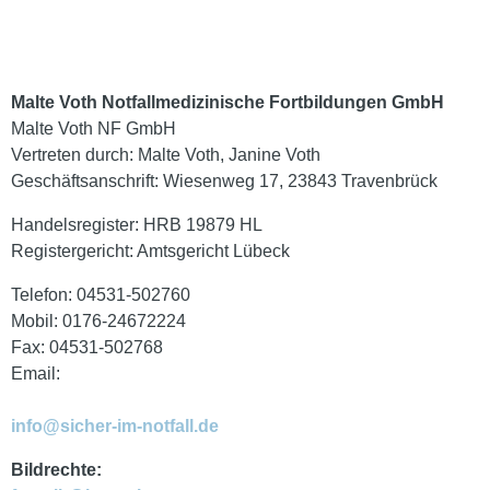
Malte Voth Notfallmedizinische Fortbildungen GmbH
Malte Voth NF GmbH
Vertreten durch: Malte Voth, Janine Voth
Geschäftsanschrift: Wiesenweg 17, 23843 Travenbrück
Handelsregister: HRB 19879 HL
Registergericht: Amtsgericht Lübeck
Telefon: 04531-502760
Mobil: 0176-24672224
Fax: 04531-502768
Email:
info@sicher-im-notfall.de
Bildrechte: