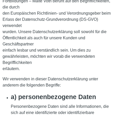
Fortbildungen – Malte Voth beruht auf den Begrifflichkeiten,
die durch
den Europäischen Richtlinien- und Verordnungsgeber beim
Erlass der Datenschutz-Grundverordnung (DS-GVO)
verwendet
wurden. Unsere Datenschutzerklärung soll sowohl für die
Öffentlichkeit als auch für unsere Kunden und
Geschäftspartner
einfach lesbar und verständlich sein. Um dies zu
gewährleisten, möchten wir vorab die verwendeten
Begrifflichkeiten
erläutern.
Wir verwenden in dieser Datenschutzerklärung unter
anderem die folgenden Begriffe:
a) personenbezogene Daten
Personenbezogene Daten sind alle Informationen, die
sich auf eine identifizierte oder identifizierbare