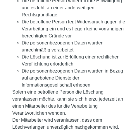
Die betroffene Person widerruft ihre Einwilligung
und es fehlt an einer anderweitigen
Rechtsgrundlage.
Die betroffene Person legt Widerspruch gegen die
Verarbeitung ein und es liegen keine vorrangigen
berechtigten Gründe vor.
Die personenbezogenen Daten wurden
unrechtmäßig verarbeitet.
Die Löschung ist zur Erfüllung einer rechtlichen
Verpflichtung erforderlich.
Die personenbezogenen Daten wurden in Bezug
auf angebotene Dienste der
Informationsgesellschaft erhoben.
Sofern eine betroffene Person die Löschung
veranlassen möchte, kann sie sich hierzu jederzeit an
einen Mitarbeiter des für die Verarbeitung
Verantwortlichen wenden.
Der Mitarbeiter wird veranlassen, dass dem
Löschverlangen unverzüglich nachgekommen wird.