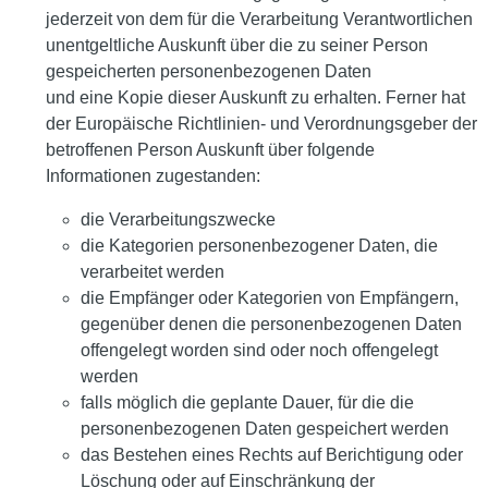
jederzeit von dem für die Verarbeitung Verantwortlichen
unentgeltliche Auskunft über die zu seiner Person
gespeicherten personenbezogenen Daten
und eine Kopie dieser Auskunft zu erhalten. Ferner hat
der Europäische Richtlinien- und Verordnungsgeber der
betroffenen Person Auskunft über folgende
Informationen zugestanden:
die Verarbeitungszwecke
die Kategorien personenbezogener Daten, die
verarbeitet werden
die Empfänger oder Kategorien von Empfängern,
gegenüber denen die personenbezogenen Daten
offengelegt worden sind oder noch offengelegt
werden
falls möglich die geplante Dauer, für die die
personenbezogenen Daten gespeichert werden
das Bestehen eines Rechts auf Berichtigung oder
Löschung oder auf Einschränkung der