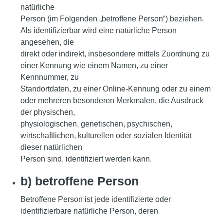
natürliche
Person (im Folgenden „betroffene Person“) beziehen.
Als identifizierbar wird eine natürliche Person
angesehen, die
direkt oder indirekt, insbesondere mittels Zuordnung zu
einer Kennung wie einem Namen, zu einer
Kennnummer, zu
Standortdaten, zu einer Online-Kennung oder zu einem
oder mehreren besonderen Merkmalen, die Ausdruck
der physischen,
physiologischen, genetischen, psychischen,
wirtschaftlichen, kulturellen oder sozialen Identität
dieser natürlichen
Person sind, identifiziert werden kann.
b) betroffene Person
Betroffene Person ist jede identifizierte oder
identifizierbare natürliche Person, deren