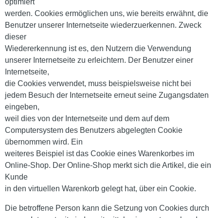
optimiert
werden. Cookies ermöglichen uns, wie bereits erwähnt, die
Benutzer unserer Internetseite wiederzuerkennen. Zweck
dieser
Wiedererkennung ist es, den Nutzern die Verwendung
unserer Internetseite zu erleichtern. Der Benutzer einer
Internetseite,
die Cookies verwendet, muss beispielsweise nicht bei
jedem Besuch der Internetseite erneut seine Zugangsdaten
eingeben,
weil dies von der Internetseite und dem auf dem
Computersystem des Benutzers abgelegten Cookie
übernommen wird. Ein
weiteres Beispiel ist das Cookie eines Warenkorbes im
Online-Shop. Der Online-Shop merkt sich die Artikel, die ein
Kunde
in den virtuellen Warenkorb gelegt hat, über ein Cookie.
Die betroffene Person kann die Setzung von Cookies durch