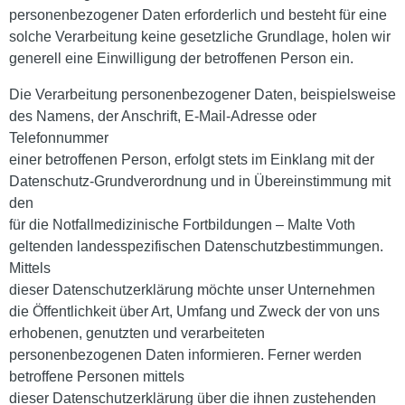
personenbezogener Daten erforderlich und besteht für eine
solche Verarbeitung keine gesetzliche Grundlage, holen wir
generell eine Einwilligung der betroffenen Person ein.
Die Verarbeitung personenbezogener Daten, beispielsweise
des Namens, der Anschrift, E-Mail-Adresse oder
Telefonnummer
einer betroffenen Person, erfolgt stets im Einklang mit der
Datenschutz-Grundverordnung und in Übereinstimmung mit
den
für die Notfallmedizinische Fortbildungen – Malte Voth
geltenden landesspezifischen Datenschutzbestimmungen.
Mittels
dieser Datenschutzerklärung möchte unser Unternehmen
die Öffentlichkeit über Art, Umfang und Zweck der von uns
erhobenen, genutzten und verarbeiteten
personenbezogenen Daten informieren. Ferner werden
betroffene Personen mittels
dieser Datenschutzerklärung über die ihnen zustehenden