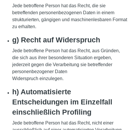
Jede betroffene Person hat das Recht, die sie
betreffenden personenbezogenen Daten in einem
strukturierten, gängigen und maschinenlesbaren Format
zu erhalten.
g) Recht auf Widerspruch
Jede betroffene Person hat das Recht, aus Gründen,
die sich aus ihrer besonderen Situation ergeben,
jederzeit gegen die Verarbeitung sie betreffender
personenbezogener Daten
Widerspruch einzulegen.
h) Automatisierte
Entscheidungen im Einzelfall
einschließlich Profiling
Jede betroffene Person hat das Recht, nicht einer
ausschließlich auf einer automatisierten Verarbeitung